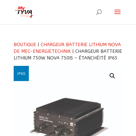
BOUTIQUE
|
CHARGEUR BATTERIE LITHIUM NOVA
DE MEC-ENERGIETECHNIK
| CHARGEUR BATTERIE
LITHIUM 750W NOVA 750IS – ÉTANCHÉITÉ IP65
IP65