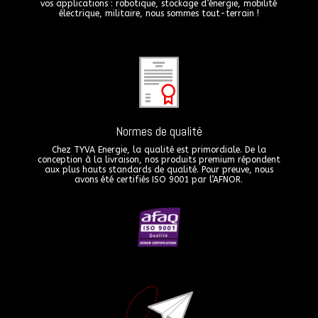
vos applications : robotique, stockage d’énergie, mobilité
électrique, militaire, nous sommes tout-terrain !
Normes de qualité
Chez TYVA Energie, la qualité est primordiale. De la
conception à la livraison, nos produits premium répondent
aux plus hauts standards de qualité. Pour preuve, nous
avons été certifiés ISO 9001 par l’AFNOR.