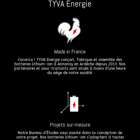
TYVA Énergie
Made in France
Cocorico ! TYVA Energie conçoit, fabrique et assemble des
batteries lithium-ion à Annonay en Ardèche depuis 2013. Nos
partenaires et sous-traitants sont situés à moins d’une heure
du siège de notre société.
Projets sur-mesure
Notre Bureau d’Études vous assiste dans la conception de
votre projet. Nos batteries lithium-ion s’adaptent à toutes