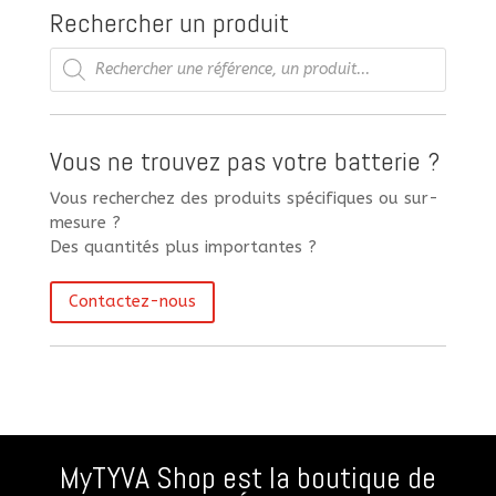
Rechercher un produit
Recherche
de
produits
Vous ne trouvez pas votre batterie ?
Vous recherchez des produits spécifiques ou sur-
mesure ?
Des quantités plus importantes ?
Contactez-nous
MyTYVA Shop est la boutique de