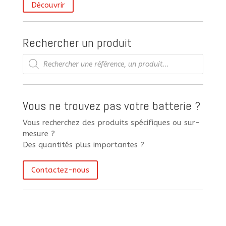
Découvrir
Rechercher un produit
Recherche
de
produits
Vous ne trouvez pas votre batterie ?
Vous recherchez des produits spécifiques ou sur-
mesure ?
Des quantités plus importantes ?
Contactez-nous