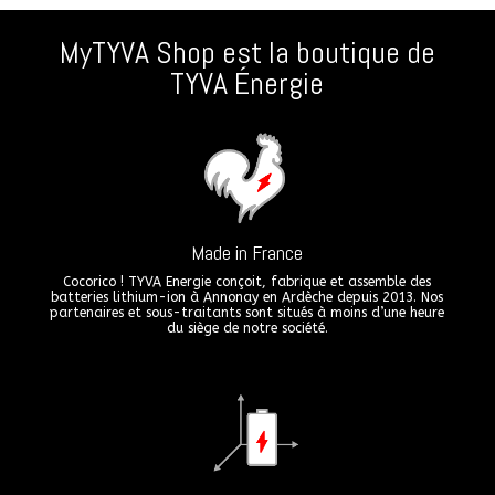
MyTYVA Shop est la boutique de
TYVA Énergie
Made in France
Cocorico ! TYVA Energie conçoit, fabrique et assemble des
batteries lithium-ion à Annonay en Ardèche depuis 2013. Nos
partenaires et sous-traitants sont situés à moins d’une heure
du siège de notre société.