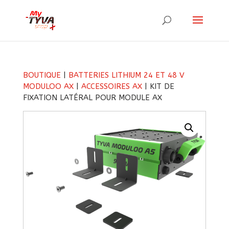
BOUTIQUE
|
BATTERIES LITHIUM 24 ET 48 V
MODULOO AX
|
ACCESSOIRES AX
| KIT DE
FIXATION LATÉRAL POUR MODULE AX