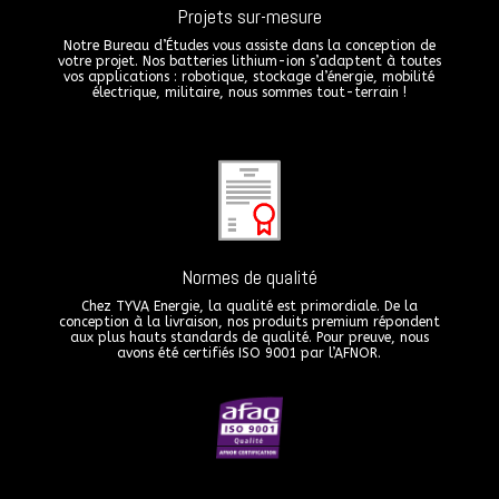
Projets sur-mesure
Notre Bureau d’Études vous assiste dans la conception de
votre projet. Nos batteries lithium-ion s’adaptent à toutes
vos applications : robotique, stockage d’énergie, mobilité
électrique, militaire, nous sommes tout-terrain !
Normes de qualité
Chez TYVA Energie, la qualité est primordiale. De la
conception à la livraison, nos produits premium répondent
aux plus hauts standards de qualité. Pour preuve, nous
avons été certifiés ISO 9001 par l’AFNOR.