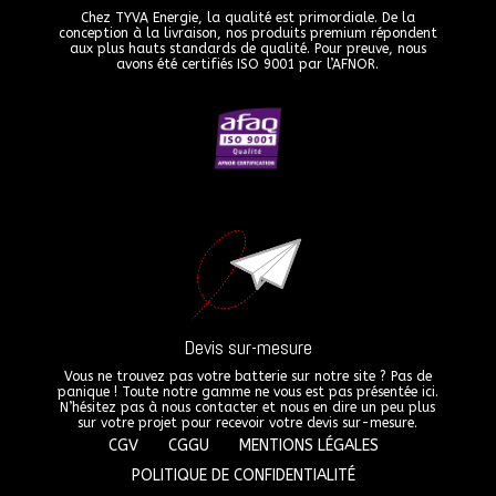
Chez TYVA Energie, la qualité est primordiale. De la
conception à la livraison, nos produits premium répondent
aux plus hauts standards de qualité. Pour preuve, nous
avons été certifiés ISO 9001 par l’AFNOR.
Devis sur-mesure
Vous ne trouvez pas votre batterie sur notre site ? Pas de
panique ! Toute notre gamme ne vous est pas présentée ici.
N’hésitez pas à nous contacter et nous en dire un peu plus
sur votre projet pour recevoir votre devis sur-mesure.
CGV
CGGU
MENTIONS LÉGALES
POLITIQUE DE CONFIDENTIALITÉ