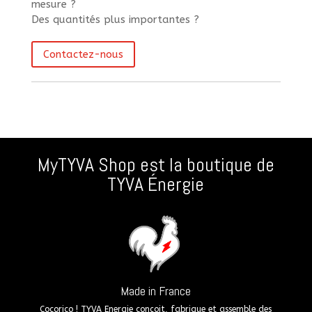
mesure ?
Des quantités plus importantes ?
Contactez-nous
MyTYVA Shop est la boutique de
TYVA Énergie
Made in France
Cocorico ! TYVA Energie conçoit, fabrique et assemble des