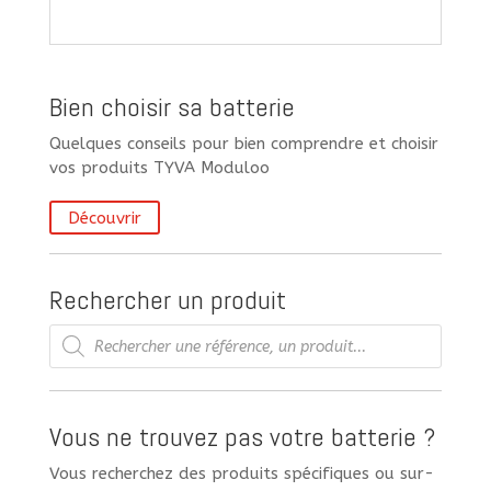
Bien choisir sa batterie
Quelques conseils pour bien comprendre et choisir
vos produits TYVA Moduloo
Découvrir
Rechercher un produit
Recherche
de
produits
Vous ne trouvez pas votre batterie ?
Vous recherchez des produits spécifiques ou sur-