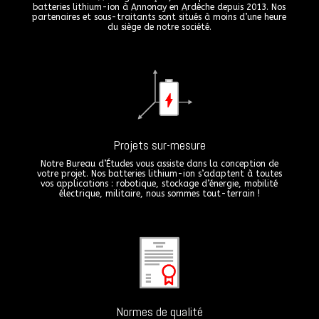
batteries lithium-ion à Annonay en Ardèche depuis 2013. Nos
partenaires et sous-traitants sont situés à moins d’une heure
du siège de notre société.
Projets sur-mesure
Notre Bureau d’Études vous assiste dans la conception de
votre projet. Nos batteries lithium-ion s’adaptent à toutes
vos applications : robotique, stockage d’énergie, mobilité
électrique, militaire, nous sommes tout-terrain !
Normes de qualité