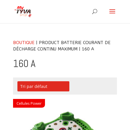
BOUTIQUE
| PRODUCT BATTERIE COURANT DE
DÉCHARGE CONTINU MAXIMUM | 160 A
160 A
Cellules Power