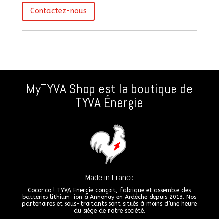
Contactez-nous
MyTYVA Shop est la boutique de
TYVA Énergie
Made in France
Cocorico ! TYVA Energie conçoit, fabrique et assemble des
batteries lithium-ion à Annonay en Ardèche depuis 2013. Nos
partenaires et sous-traitants sont situés à moins d’une heure
du siège de notre société.