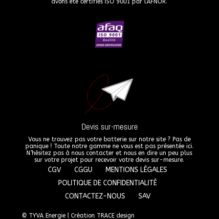
avons été certifiés ISO 9001 par l’AFNOR.
Devis sur-mesure
Vous ne trouvez pas votre batterie sur notre site ? Pas de
panique ! Toute notre gamme ne vous est pas présentée ici.
N’hésitez pas à nous contacter et nous en dire un peu plus
sur votre projet pour recevoir votre devis sur-mesure.
CGV
CGGU
MENTIONS LÉGALES
POLITIQUE DE CONFIDENTIALITÉ
CONTACTEZ-NOUS
SAV
© TYVA Energie |
Création TRACE design