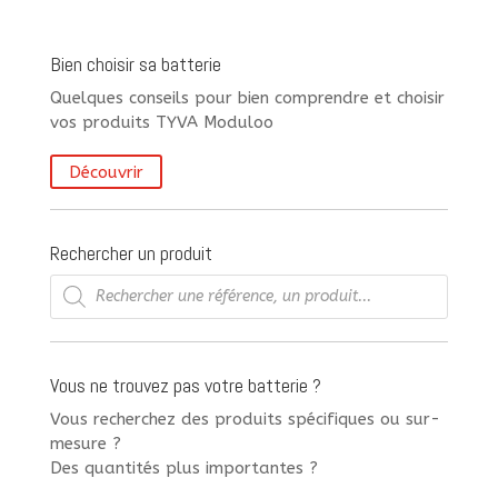
Bien choisir sa batterie
Quelques conseils pour bien comprendre et choisir
vos produits TYVA Moduloo
Découvrir
Rechercher un produit
Recherche
de
produits
Vous ne trouvez pas votre batterie ?
Vous recherchez des produits spécifiques ou sur-
mesure ?
Des quantités plus importantes ?