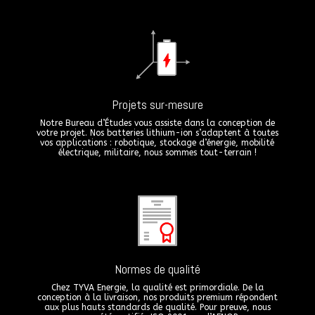
Projets sur-mesure
Notre Bureau d’Études vous assiste dans la conception de
votre projet. Nos batteries lithium-ion s’adaptent à toutes
vos applications : robotique, stockage d’énergie, mobilité
électrique, militaire, nous sommes tout-terrain !
Normes de qualité
Chez TYVA Energie, la qualité est primordiale. De la
conception à la livraison, nos produits premium répondent
aux plus hauts standards de qualité. Pour preuve, nous